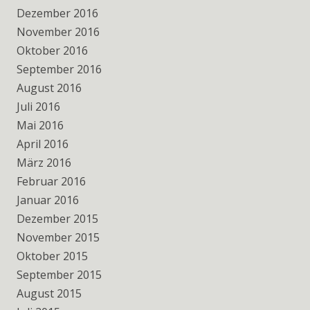
Dezember 2016
November 2016
Oktober 2016
September 2016
August 2016
Juli 2016
Mai 2016
April 2016
März 2016
Februar 2016
Januar 2016
Dezember 2015
November 2015
Oktober 2015
September 2015
August 2015