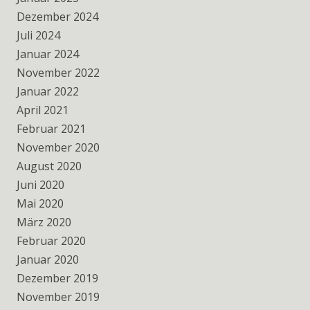
Dezember 2024
Juli 2024
Januar 2024
November 2022
Januar 2022
April 2021
Februar 2021
November 2020
August 2020
Juni 2020
Mai 2020
März 2020
Februar 2020
Januar 2020
Dezember 2019
November 2019