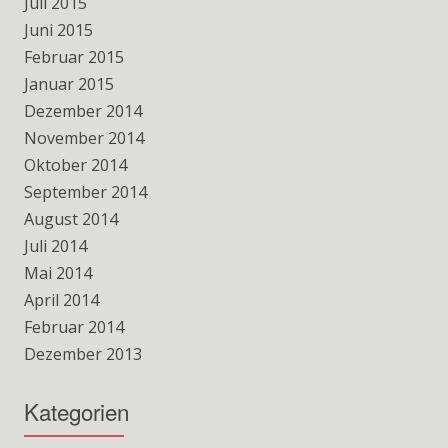
Juli 2015
Juni 2015
Februar 2015
Januar 2015
Dezember 2014
November 2014
Oktober 2014
September 2014
August 2014
Juli 2014
Mai 2014
April 2014
Februar 2014
Dezember 2013
Kategorien