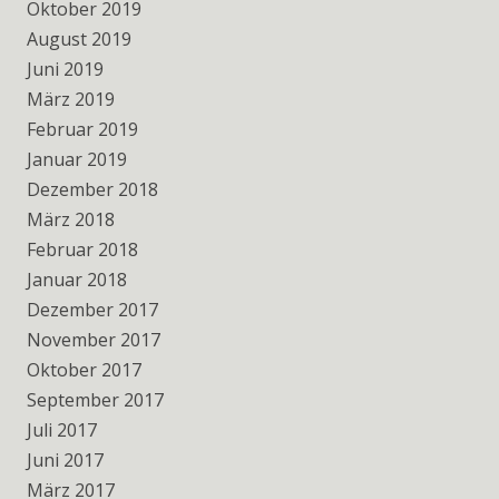
Oktober 2019
August 2019
Juni 2019
März 2019
Februar 2019
Januar 2019
Dezember 2018
März 2018
Februar 2018
Januar 2018
Dezember 2017
November 2017
Oktober 2017
September 2017
Juli 2017
Juni 2017
März 2017