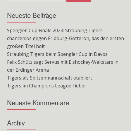
Neueste Beiträge
Spengler-Cup Finale 2024: Straubing Tigers
chancenlos gegen Fribourg-Gottéron, das den ersten
großen Titel holt
Straubing Tigers beim Spengler Cup in Davos
Felix Schütz sagt Servus mit Eishockey-Weltstars in
der Erdinger Arena
Tigers als Spitzenmannschaft etabliert
Tigers im Champions League Fieber
Neueste Kommentare
Archiv