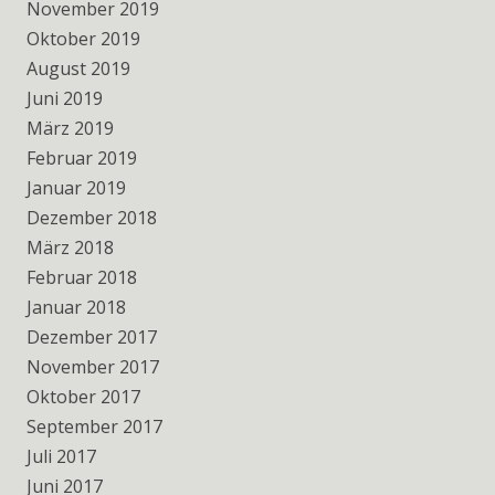
November 2019
Oktober 2019
August 2019
Juni 2019
März 2019
Februar 2019
Januar 2019
Dezember 2018
März 2018
Februar 2018
Januar 2018
Dezember 2017
November 2017
Oktober 2017
September 2017
Juli 2017
Juni 2017