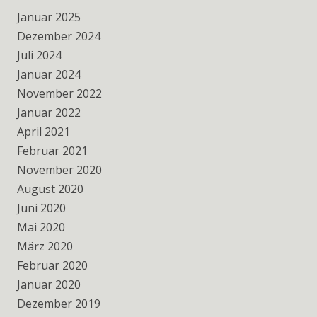
Januar 2025
Dezember 2024
Juli 2024
Januar 2024
November 2022
Januar 2022
April 2021
Februar 2021
November 2020
August 2020
Juni 2020
Mai 2020
März 2020
Februar 2020
Januar 2020
Dezember 2019