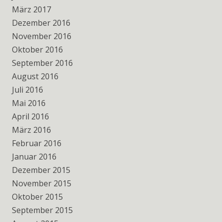
März 2017
Dezember 2016
November 2016
Oktober 2016
September 2016
August 2016
Juli 2016
Mai 2016
April 2016
März 2016
Februar 2016
Januar 2016
Dezember 2015
November 2015
Oktober 2015
September 2015