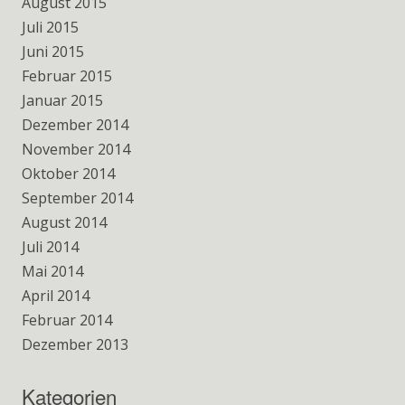
August 2015
Juli 2015
Juni 2015
Februar 2015
Januar 2015
Dezember 2014
November 2014
Oktober 2014
September 2014
August 2014
Juli 2014
Mai 2014
April 2014
Februar 2014
Dezember 2013
Kategorien