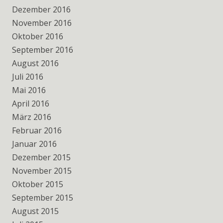
Dezember 2016
November 2016
Oktober 2016
September 2016
August 2016
Juli 2016
Mai 2016
April 2016
März 2016
Februar 2016
Januar 2016
Dezember 2015
November 2015
Oktober 2015
September 2015
August 2015