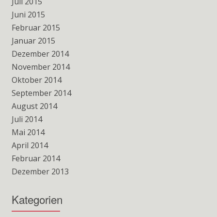
Juli 2015
Juni 2015
Februar 2015
Januar 2015
Dezember 2014
November 2014
Oktober 2014
September 2014
August 2014
Juli 2014
Mai 2014
April 2014
Februar 2014
Dezember 2013
Kategorien