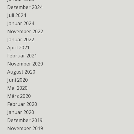
Dezember 2024
Juli 2024
Januar 2024
November 2022
Januar 2022
April 2021
Februar 2021
November 2020
August 2020
Juni 2020
Mai 2020
März 2020
Februar 2020
Januar 2020
Dezember 2019
November 2019