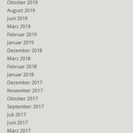
Oktober 2019
August 2019
Juni 2019
März 2019
Februar 2019
Januar 2019
Dezember 2018
März 2018
Februar 2018
Januar 2018
Dezember 2017
November 2017
Oktober 2017
September 2017
Juli 2017
Juni 2017
März 2017