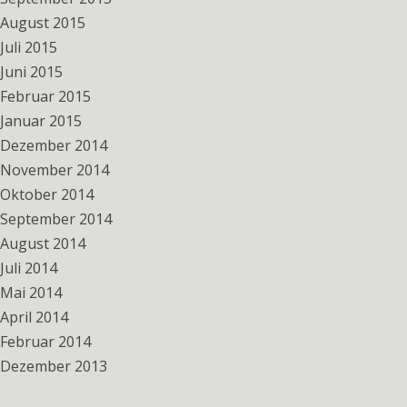
August 2015
Juli 2015
Juni 2015
Februar 2015
Januar 2015
Dezember 2014
November 2014
Oktober 2014
September 2014
August 2014
Juli 2014
Mai 2014
April 2014
Februar 2014
Dezember 2013