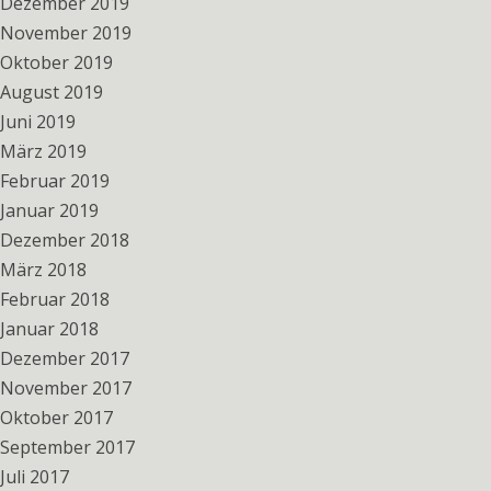
Dezember 2019
November 2019
Oktober 2019
August 2019
Juni 2019
März 2019
Februar 2019
Januar 2019
Dezember 2018
März 2018
Februar 2018
Januar 2018
Dezember 2017
November 2017
Oktober 2017
September 2017
Juli 2017