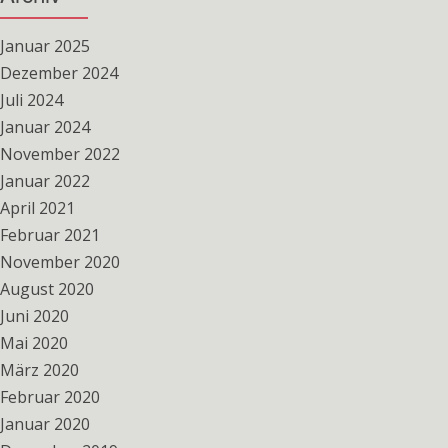
Januar 2025
Dezember 2024
Juli 2024
Januar 2024
November 2022
Januar 2022
April 2021
Februar 2021
November 2020
August 2020
Juni 2020
Mai 2020
März 2020
Februar 2020
Januar 2020