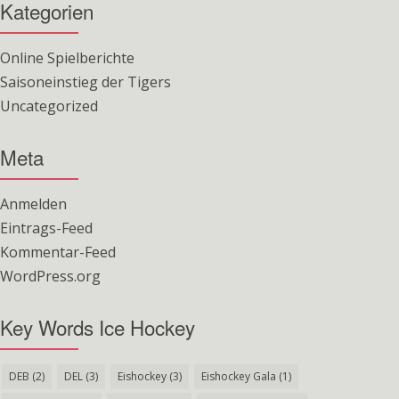
Kategorien
Online Spielberichte
Saisoneinstieg der Tigers
Uncategorized
Meta
Anmelden
Eintrags-Feed
Kommentar-Feed
WordPress.org
Key Words Ice Hockey
DEB
(2)
DEL
(3)
Eishockey
(3)
Eishockey Gala
(1)