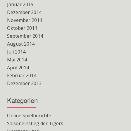
Januar 2015
Dezember 2014
November 2014
Oktober 2014
September 2014
August 2014
Juli 2014
Mai 2014
April 2014
Februar 2014
Dezember 2013
Kategorien
Online Spielberichte
Saisoneinstieg der Tigers