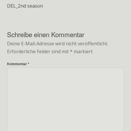
DEL_2nd
DEL_2nd season
season
Schreibe einen Kommentar
Deine E-Mail-Adresse wird nicht veröffentlicht.
Erforderliche Felder sind mit
*
markiert
Kommentar
*