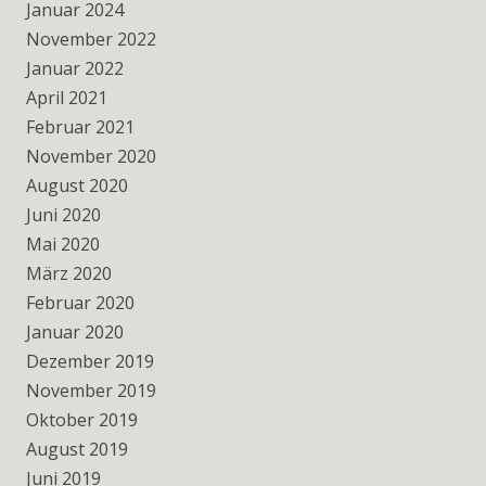
Januar 2024
November 2022
Januar 2022
April 2021
Februar 2021
November 2020
August 2020
Juni 2020
Mai 2020
März 2020
Februar 2020
Januar 2020
Dezember 2019
November 2019
Oktober 2019
August 2019
Juni 2019