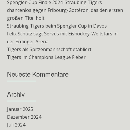
Spengler-Cup Finale 2024: Straubing Tigers
chancenlos gegen Fribourg-Gottéron, das den ersten
großen Titel holt
Straubing Tigers beim Spengler Cup in Davos
Felix Schütz sagt Servus mit Eishockey-Weltstars in
der Erdinger Arena
Tigers als Spitzenmannschaft etabliert
Tigers im Champions League Fieber
Neueste Kommentare
Archiv
Januar 2025
Dezember 2024
Juli 2024