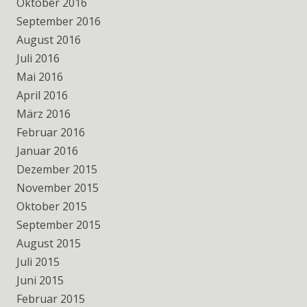
Oktober 2016
September 2016
August 2016
Juli 2016
Mai 2016
April 2016
März 2016
Februar 2016
Januar 2016
Dezember 2015
November 2015
Oktober 2015
September 2015
August 2015
Juli 2015
Juni 2015
Februar 2015