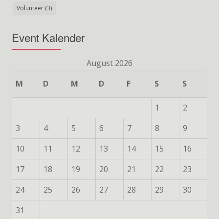
Volunteer
(3)
Event Kalender
August 2026
M
D
M
D
F
S
S
1
2
3
4
5
6
7
8
9
10
11
12
13
14
15
16
17
18
19
20
21
22
23
24
25
26
27
28
29
30
31