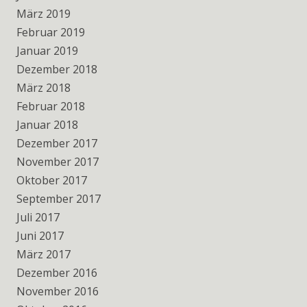
März 2019
Februar 2019
Januar 2019
Dezember 2018
März 2018
Februar 2018
Januar 2018
Dezember 2017
November 2017
Oktober 2017
September 2017
Juli 2017
Juni 2017
März 2017
Dezember 2016
November 2016