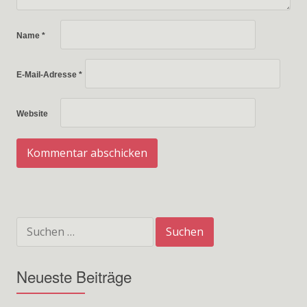
Name
*
E-Mail-Adresse
*
Website
Suchen
nach:
Neueste Beiträge