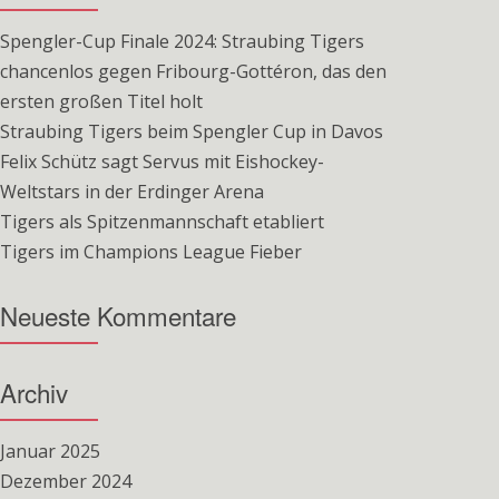
Spengler-Cup Finale 2024: Straubing Tigers
chancenlos gegen Fribourg-Gottéron, das den
ersten großen Titel holt
Straubing Tigers beim Spengler Cup in Davos
Felix Schütz sagt Servus mit Eishockey-
Weltstars in der Erdinger Arena
Tigers als Spitzenmannschaft etabliert
Tigers im Champions League Fieber
Neueste Kommentare
Archiv
Januar 2025
Dezember 2024