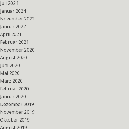
Juli 2024
Januar 2024
November 2022
Januar 2022
April 2021
Februar 2021
November 2020
August 2020
Juni 2020
Mai 2020
März 2020
Februar 2020
Januar 2020
Dezember 2019
November 2019
Oktober 2019
August 2019