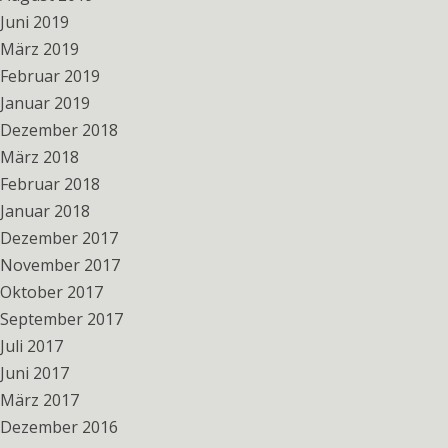
Juni 2019
März 2019
Februar 2019
Januar 2019
Dezember 2018
März 2018
Februar 2018
Januar 2018
Dezember 2017
November 2017
Oktober 2017
September 2017
Juli 2017
Juni 2017
März 2017
Dezember 2016