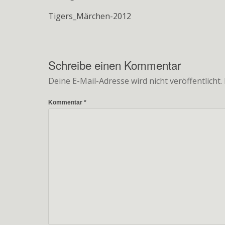
Tigers_Märchen-2012
Schreibe einen Kommentar
Deine E-Mail-Adresse wird nicht veröffentlicht.
Kommentar
*