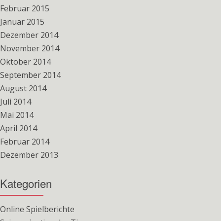
Februar 2015
Januar 2015
Dezember 2014
November 2014
Oktober 2014
September 2014
August 2014
Juli 2014
Mai 2014
April 2014
Februar 2014
Dezember 2013
Kategorien
Online Spielberichte