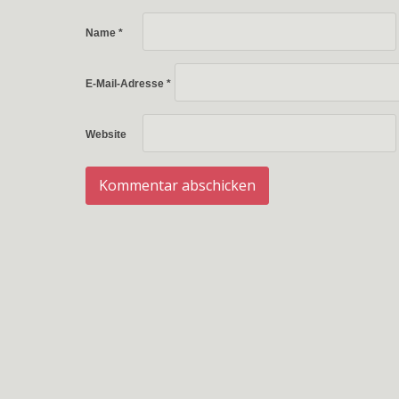
Name
*
E-Mail-Adresse
*
Website