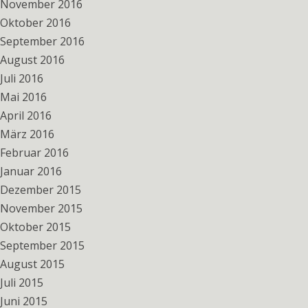
November 2016
Oktober 2016
September 2016
August 2016
Juli 2016
Mai 2016
April 2016
März 2016
Februar 2016
Januar 2016
Dezember 2015
November 2015
Oktober 2015
September 2015
August 2015
Juli 2015
Juni 2015