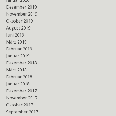
Januar 2020
Dezember 2019
November 2019
Oktober 2019
August 2019
Juni 2019
März 2019
Februar 2019
Januar 2019
Dezember 2018
März 2018
Februar 2018
Januar 2018
Dezember 2017
November 2017
Oktober 2017
September 2017