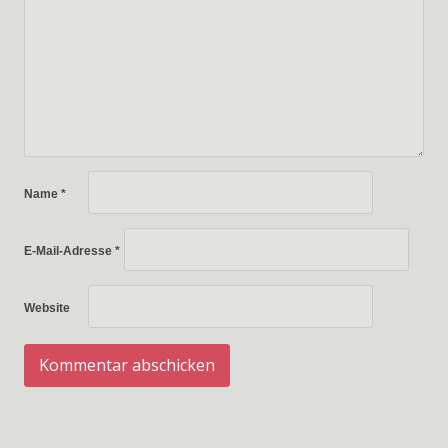
Name
*
E-Mail-Adresse
*
Website