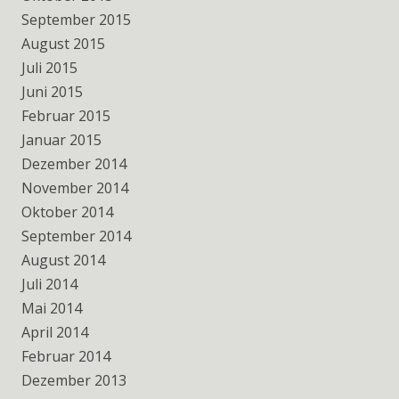
September 2015
August 2015
Juli 2015
Juni 2015
Februar 2015
Januar 2015
Dezember 2014
November 2014
Oktober 2014
September 2014
August 2014
Juli 2014
Mai 2014
April 2014
Februar 2014
Dezember 2013