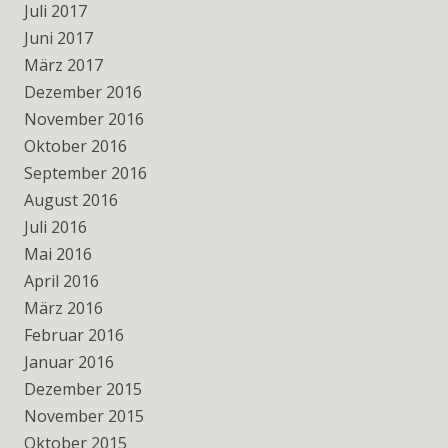
Juli 2017
Juni 2017
März 2017
Dezember 2016
November 2016
Oktober 2016
September 2016
August 2016
Juli 2016
Mai 2016
April 2016
März 2016
Februar 2016
Januar 2016
Dezember 2015
November 2015
Oktober 2015