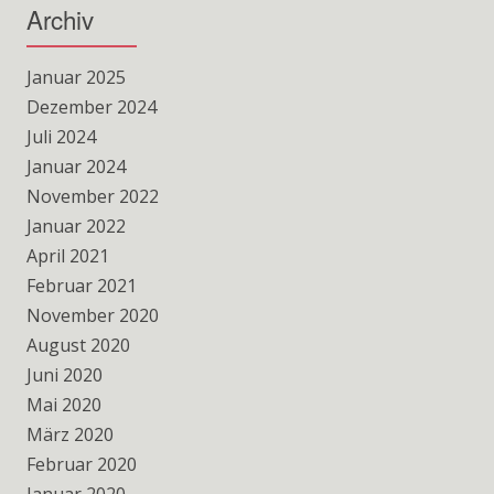
Archiv
Januar 2025
Dezember 2024
Juli 2024
Januar 2024
November 2022
Januar 2022
April 2021
Februar 2021
November 2020
August 2020
Juni 2020
Mai 2020
März 2020
Februar 2020