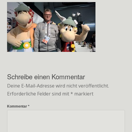
WP_20170515_19_38_04_Pro
Schreibe einen Kommentar
Deine E-Mail-Adresse wird nicht veröffentlicht.
Erforderliche Felder sind mit
*
markiert
Kommentar
*