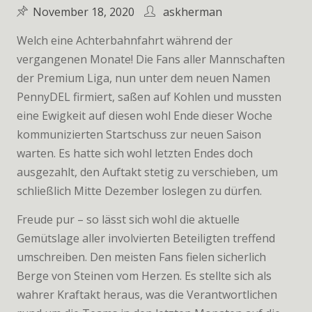
November 18, 2020
askherman
Welch eine Achterbahnfahrt während der
vergangenen Monate! Die Fans aller Mannschaften
der Premium Liga, nun unter dem neuen Namen
PennyDEL firmiert, saßen auf Kohlen und mussten
eine Ewigkeit auf diesen wohl Ende dieser Woche
kommunizierten Startschuss zur neuen Saison
warten. Es hatte sich wohl letzten Endes doch
ausgezahlt, den Auftakt stetig zu verschieben, um
schließlich Mitte Dezember loslegen zu dürfen.
Freude pur – so lässt sich wohl die aktuelle
Gemütslage aller involvierten Beteiligten treffend
umschreiben. Den meisten Fans fielen sicherlich
Berge von Steinen vom Herzen. Es stellte sich als
wahrer Kraftakt heraus, was die Verantwortlichen