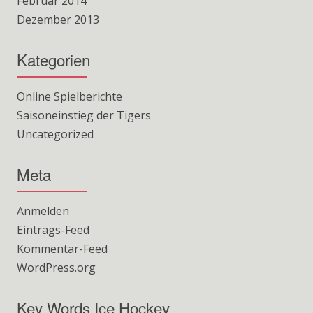
Februar 2014
Dezember 2013
Kategorien
Online Spielberichte
Saisoneinstieg der Tigers
Uncategorized
Meta
Anmelden
Eintrags-Feed
Kommentar-Feed
WordPress.org
Key Words Ice Hockey