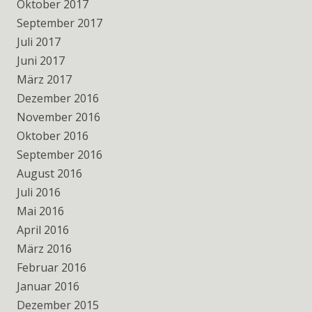
Oktober 2017
September 2017
Juli 2017
Juni 2017
März 2017
Dezember 2016
November 2016
Oktober 2016
September 2016
August 2016
Juli 2016
Mai 2016
April 2016
März 2016
Februar 2016
Januar 2016
Dezember 2015