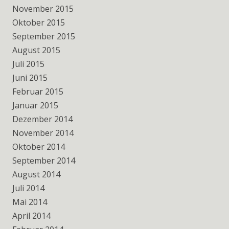
November 2015
Oktober 2015
September 2015
August 2015
Juli 2015
Juni 2015
Februar 2015
Januar 2015
Dezember 2014
November 2014
Oktober 2014
September 2014
August 2014
Juli 2014
Mai 2014
April 2014