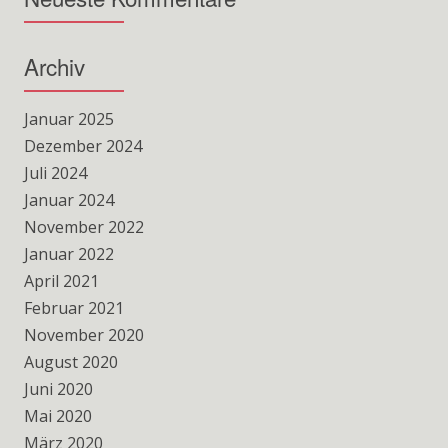
Archiv
Januar 2025
Dezember 2024
Juli 2024
Januar 2024
November 2022
Januar 2022
April 2021
Februar 2021
November 2020
August 2020
Juni 2020
Mai 2020
März 2020