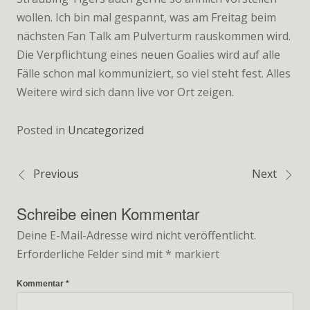
wollen. Ich bin mal gespannt, was am Freitag beim
nächsten Fan Talk am Pulverturm rauskommen wird.
Die Verpflichtung eines neuen Goalies wird auf alle
Fälle schon mal kommuniziert, so viel steht fest. Alles
Weitere wird sich dann live vor Ort zeigen.
Posted in
Uncategorized
Previous
Next
Beitragsnavigation
Schreibe einen Kommentar
Deine E-Mail-Adresse wird nicht veröffentlicht.
Erforderliche Felder sind mit
*
markiert
Kommentar
*