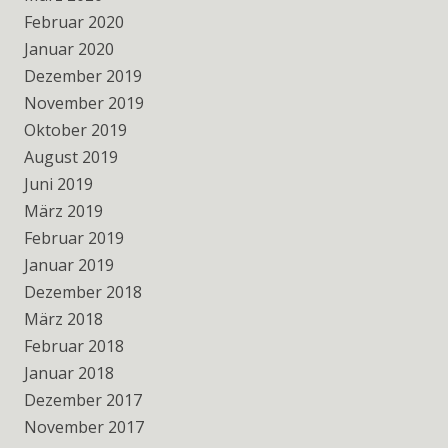
Februar 2020
Januar 2020
Dezember 2019
November 2019
Oktober 2019
August 2019
Juni 2019
März 2019
Februar 2019
Januar 2019
Dezember 2018
März 2018
Februar 2018
Januar 2018
Dezember 2017
November 2017