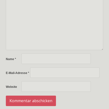
Name
*
E-Mail-Adresse
*
Website