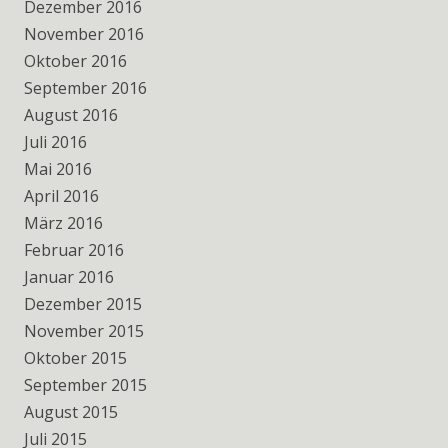
Dezember 2016
November 2016
Oktober 2016
September 2016
August 2016
Juli 2016
Mai 2016
April 2016
März 2016
Februar 2016
Januar 2016
Dezember 2015
November 2015
Oktober 2015
September 2015
August 2015
Juli 2015