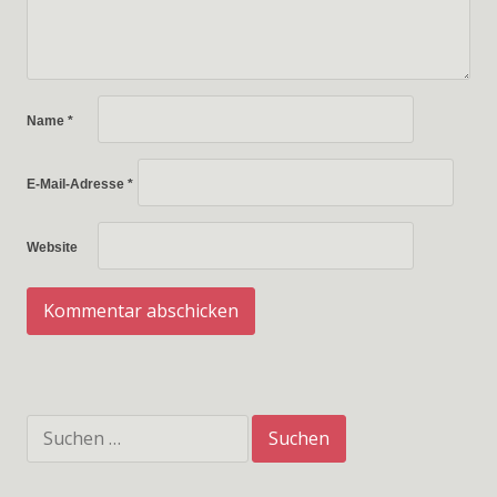
Name
*
E-Mail-Adresse
*
Website
Suchen
nach: