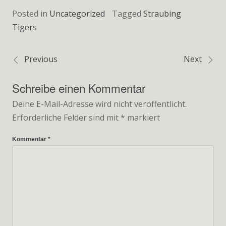
Posted in
Uncategorized
Tagged
Straubing
Tigers
Previous
Next
Beitragsnavigation
Schreibe einen Kommentar
Deine E-Mail-Adresse wird nicht veröffentlicht.
Erforderliche Felder sind mit
*
markiert
Kommentar
*