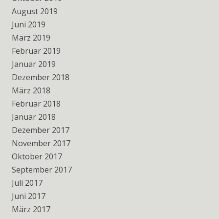
August 2019
Juni 2019
März 2019
Februar 2019
Januar 2019
Dezember 2018
März 2018
Februar 2018
Januar 2018
Dezember 2017
November 2017
Oktober 2017
September 2017
Juli 2017
Juni 2017
März 2017