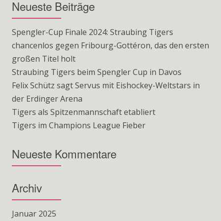
Neueste Beiträge
Spengler-Cup Finale 2024: Straubing Tigers
chancenlos gegen Fribourg-Gottéron, das den ersten
großen Titel holt
Straubing Tigers beim Spengler Cup in Davos
Felix Schütz sagt Servus mit Eishockey-Weltstars in
der Erdinger Arena
Tigers als Spitzenmannschaft etabliert
Tigers im Champions League Fieber
Neueste Kommentare
Archiv
Januar 2025