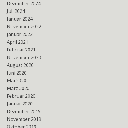
Dezember 2024
Juli 2024
Januar 2024
November 2022
Januar 2022
April 2021
Februar 2021
November 2020
August 2020
Juni 2020
Mai 2020
März 2020
Februar 2020
Januar 2020
Dezember 2019
November 2019
Oktober 2019