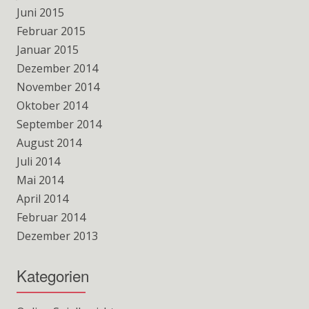
Juni 2015
Februar 2015
Januar 2015
Dezember 2014
November 2014
Oktober 2014
September 2014
August 2014
Juli 2014
Mai 2014
April 2014
Februar 2014
Dezember 2013
Kategorien