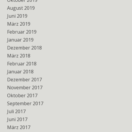
Oktober 2019
August 2019
Juni 2019
März 2019
Februar 2019
Januar 2019
Dezember 2018
März 2018
Februar 2018
Januar 2018
Dezember 2017
November 2017
Oktober 2017
September 2017
Juli 2017
Juni 2017
März 2017