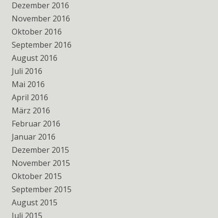
Dezember 2016
November 2016
Oktober 2016
September 2016
August 2016
Juli 2016
Mai 2016
April 2016
März 2016
Februar 2016
Januar 2016
Dezember 2015
November 2015
Oktober 2015
September 2015
August 2015
Juli 2015