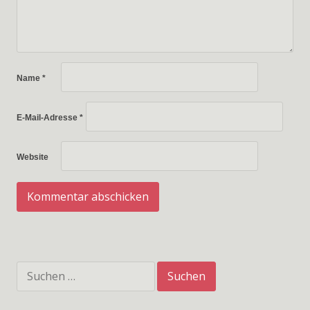
Name
*
E-Mail-Adresse
*
Website
Suchen
nach: