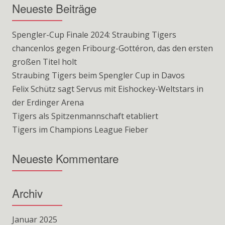
Neueste Beiträge
Spengler-Cup Finale 2024: Straubing Tigers
chancenlos gegen Fribourg-Gottéron, das den ersten
großen Titel holt
Straubing Tigers beim Spengler Cup in Davos
Felix Schütz sagt Servus mit Eishockey-Weltstars in
der Erdinger Arena
Tigers als Spitzenmannschaft etabliert
Tigers im Champions League Fieber
Neueste Kommentare
Archiv
Januar 2025