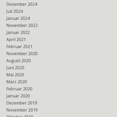
Dezember 2024
Juli 2024
Januar 2024
November 2022
Januar 2022
April 2021
Februar 2021
November 2020
August 2020
Juni 2020
Mai 2020
März 2020
Februar 2020
Januar 2020
Dezember 2019
November 2019