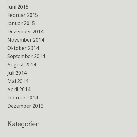
Juni 2015
Februar 2015
Januar 2015
Dezember 2014
November 2014
Oktober 2014
September 2014
August 2014
Juli 2014
Mai 2014
April 2014
Februar 2014
Dezember 2013
Kategorien