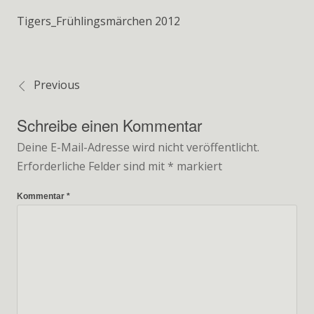
Tigers_Frühlingsmärchen 2012
Previous
Beitragsnavigation
Schreibe einen Kommentar
Deine E-Mail-Adresse wird nicht veröffentlicht.
Erforderliche Felder sind mit
*
markiert
Kommentar
*