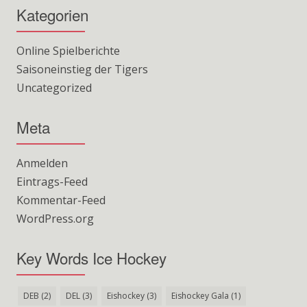
Kategorien
Online Spielberichte
Saisoneinstieg der Tigers
Uncategorized
Meta
Anmelden
Eintrags-Feed
Kommentar-Feed
WordPress.org
Key Words Ice Hockey
DEB
(2)
DEL
(3)
Eishockey
(3)
Eishockey Gala
(1)