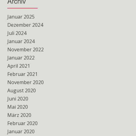
Archiv
Januar 2025
Dezember 2024
Juli 2024
Januar 2024
November 2022
Januar 2022
April 2021
Februar 2021
November 2020
August 2020
Juni 2020
Mai 2020
März 2020
Februar 2020
Januar 2020