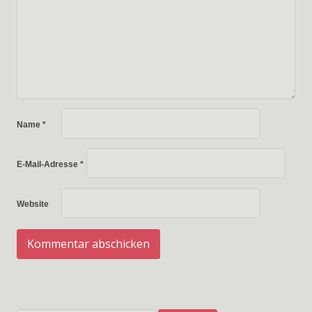
Name
*
E-Mail-Adresse
*
Website