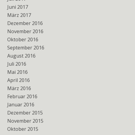
Juni 2017
März 2017
Dezember 2016
November 2016
Oktober 2016
September 2016
August 2016
Juli 2016
Mai 2016
April 2016
März 2016
Februar 2016
Januar 2016
Dezember 2015
November 2015
Oktober 2015