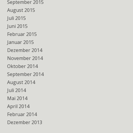
September 2015
August 2015
Juli 2015
Juni 2015
Februar 2015
Januar 2015
Dezember 2014
November 2014
Oktober 2014
September 2014
August 2014
Juli 2014
Mai 2014
April 2014
Februar 2014
Dezember 2013