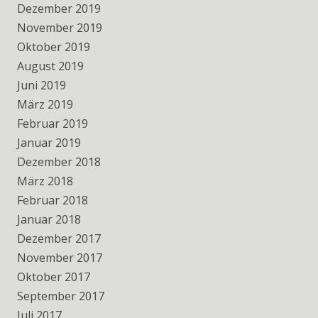
Dezember 2019
November 2019
Oktober 2019
August 2019
Juni 2019
März 2019
Februar 2019
Januar 2019
Dezember 2018
März 2018
Februar 2018
Januar 2018
Dezember 2017
November 2017
Oktober 2017
September 2017
Juli 2017