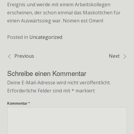
Ereignis und werde mit einem Arbeitskollegen
erscheinen, der schon einmal das Maskottchen für
einen Auswärtssieg war. Nomen est Omen!
Posted in
Uncategorized
Previous
Next
Beitragsnavigation
Schreibe einen Kommentar
Deine E-Mail-Adresse wird nicht veröffentlicht.
Erforderliche Felder sind mit
*
markiert
Kommentar
*