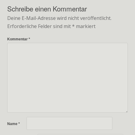
Schreibe einen Kommentar
Deine E-Mail-Adresse wird nicht veröffentlicht.
Erforderliche Felder sind mit
*
markiert
Kommentar
*
Name
*