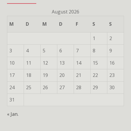
August 2026
M
D
M
D
F
S
S
1
2
3
4
5
6
7
8
9
10
11
12
13
14
15
16
17
18
19
20
21
22
23
24
25
26
27
28
29
30
31
« Jan.