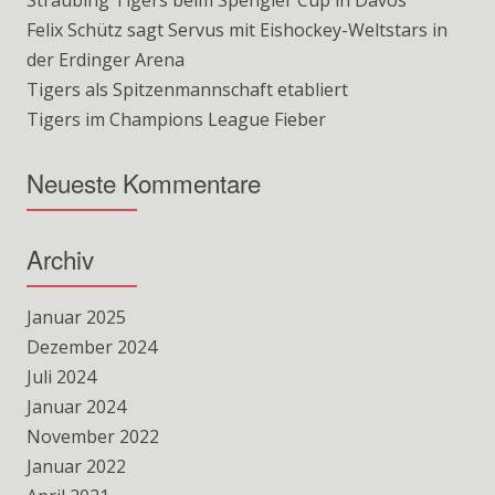
Straubing Tigers beim Spengler Cup in Davos
Felix Schütz sagt Servus mit Eishockey-Weltstars in
der Erdinger Arena
Tigers als Spitzenmannschaft etabliert
Tigers im Champions League Fieber
Neueste Kommentare
Archiv
Januar 2025
Dezember 2024
Juli 2024
Januar 2024
November 2022
Januar 2022