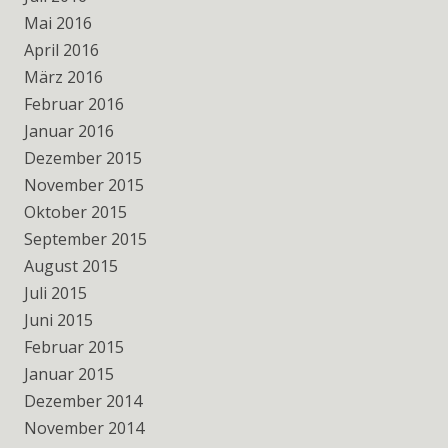
Mai 2016
April 2016
März 2016
Februar 2016
Januar 2016
Dezember 2015
November 2015
Oktober 2015
September 2015
August 2015
Juli 2015
Juni 2015
Februar 2015
Januar 2015
Dezember 2014
November 2014