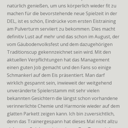
natürlich genießen, um uns körperlich wieder fit zu
machen für die bevorstehende neue Spielzeit in der
DEL, ist es schön, Eindrücke vom ersten Eistraining
am Pulverturm serviiert zu bekommen. Dies macht
definitiv Lust auf mehr und das schon im August, der
vom Gäubodenvolksfest und dem dazugehörigen
Traditionscup gekennzeichnet sein wird. Mit den
aktuellen Verpflichtungen hat das Management
einen guten Job gemacht und den Fans so einige
Schmankerl auf dem Eis präsentiert. Man darf
wirklich gespannt sein, inwieweit der weitgehend
unveränderte Spielerstamm mit sehr vielen
bekannten Gesichtern die längst schon vorhandene
verinnerlichte Chemie und Harmonie wieder auf dem
glatten Parkett zeigen kann. Ich bin zuversichtlich,
denn das Trainergespann hat dieses Mal nicht allzu