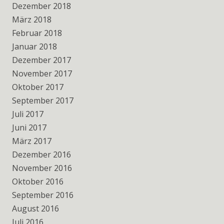
Dezember 2018
März 2018
Februar 2018
Januar 2018
Dezember 2017
November 2017
Oktober 2017
September 2017
Juli 2017
Juni 2017
März 2017
Dezember 2016
November 2016
Oktober 2016
September 2016
August 2016
Juli 2016