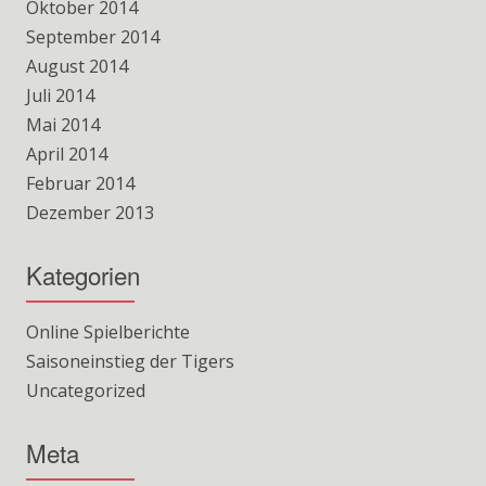
Oktober 2014
September 2014
August 2014
Juli 2014
Mai 2014
April 2014
Februar 2014
Dezember 2013
Kategorien
Online Spielberichte
Saisoneinstieg der Tigers
Uncategorized
Meta