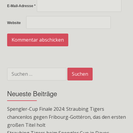
E-Mail-Adresse
*
Website
Suchen
nach:
Neueste Beiträge
Spengler-Cup Finale 2024: Straubing Tigers
chancenlos gegen Fribourg-Gottéron, das den ersten
großen Titel holt