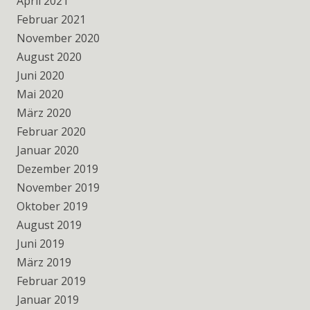
April 2021
Februar 2021
November 2020
August 2020
Juni 2020
Mai 2020
März 2020
Februar 2020
Januar 2020
Dezember 2019
November 2019
Oktober 2019
August 2019
Juni 2019
März 2019
Februar 2019
Januar 2019